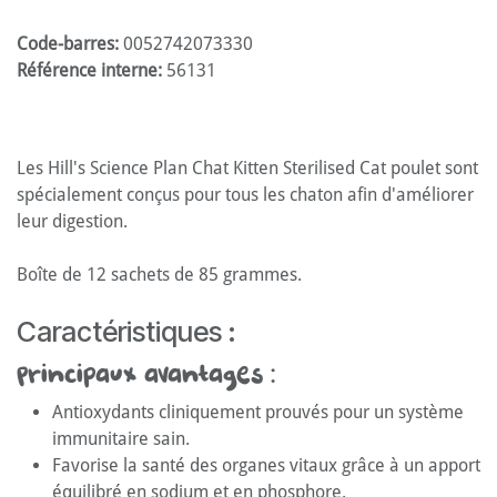
Code-barres:
0052742073330
Référence interne:
56131
Les Hill's Science Plan Chat Kitten Sterilised Cat poulet sont
spécialement conçus pour tous les chaton afin d'améliorer
leur digestion.
Boîte de 12 sachets de 85 grammes.
Caractéristiques :
Principaux avantages :
Antioxydants cliniquement prouvés pour un système
immunitaire sain.
Favorise la santé des organes vitaux grâce à un apport
équilibré en sodium et en phosphore.