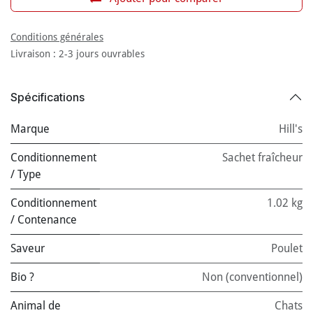
Conditions générales
Livraison : 2-3 jours ouvrables
Spécifications
Marque
Hill's
Conditionnement
Sachet fraîcheur
/ Type
Conditionnement
1.02 kg
/ Contenance
Saveur
Poulet
Bio ?
Non (conventionnel)
Animal de
Chats