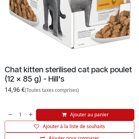
Chat kitten sterilised cat pack poulet
(12 x 85 g) - Hill's
14,96
€
(Toutes taxes comprises)
Ajouter au panier
Ajouter à la liste de souhaits
Ajouter pour comparer