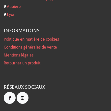
Aubière
Lyon
INFORMATIONS
Politique en matière de cookies
Conditions générales de vente
Mentions légales
Retourner un produit
RÉSEAUX SOCIAUX