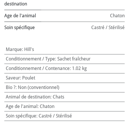
destination
Age de l'animal
Chaton
Soin spécifique
Castré / Stérilisé
Marque
:
Hill's
Conditionnement / Type
:
Sachet fraîcheur
Conditionnement / Contenance
:
1.02 kg
Saveur
:
Poulet
Bio ?
:
Non (conventionnel)
Animal de destination
:
Chats
Age de l'animal
:
Chaton
Soin spécifique
:
Castré / Stérilisé