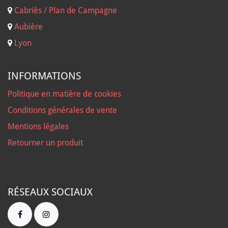
Cabriès / Plan de Campagne
Aubière
Lyon
INFORMATIONS
Politique en matière de cookies
Conditions générales de vente
Mentions légales
Retourner un produit
RÉSEAUX SOCIAUX