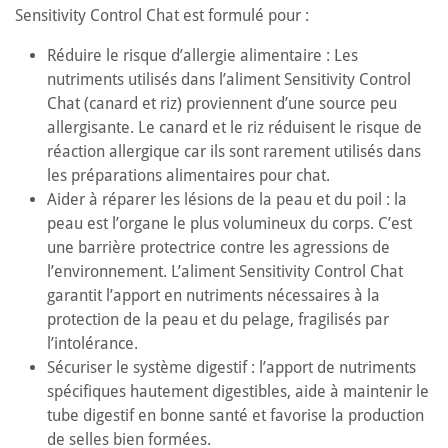
Sensitivity Control Chat est formulé pour :
Réduire le risque d’allergie alimentaire : Les
nutriments utilisés dans l’aliment Sensitivity Control
Chat (canard et riz) proviennent d’une source peu
allergisante. Le canard et le riz réduisent le risque de
réaction allergique car ils sont rarement utilisés dans
les préparations alimentaires pour chat.
Aider à réparer les lésions de la peau et du poil : la
peau est l’organe le plus volumineux du corps. C’est
une barrière protectrice contre les agressions de
l’environnement. L’aliment Sensitivity Control Chat
garantit l’apport en nutriments nécessaires à la
protection de la peau et du pelage, fragilisés par
l’intolérance.
Sécuriser le système digestif : l’apport de nutriments
spécifiques hautement digestibles, aide à maintenir le
tube digestif en bonne santé et favorise la production
de selles bien formées.