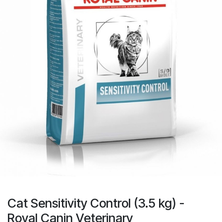
Cat Sensitivity Control (3.5 kg) -
Royal Canin Veterinary