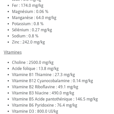
Fer : 174.0 mg/kg
Magnésium : 0.06 %
Manganèse : 64.0 mg/kg
Potassium : 0.8 %
Sélénium : 0.27 mg/kg
Sodium : 0.8 %
Zinc : 242.0 mg/kg
Vitamines
Choline : 2500.0 mg/kg
Acide folique : 13.8 mg/kg
Vitamine B1 Thiamine : 27.3 mg/kg
Vitamine B12 Cyanocobalamine : 0.14 mg/kg
Vitamine B2 Riboflavine : 49.1 mg/kg
Vitamine B3 Niacine : 490.0 mg/kg
Vitamine B5 Acide pantothénique : 146.5 mg/kg
Vitamine B6 Pyridoxine : 76.4 mg/kg
Vitamine D3 : 800.0 UI/kg