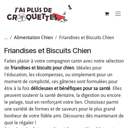
Se rendre au contenu
...
Alimentation Chien
Friandises et Biscuits Chien
Friandises et Biscuits Chien
Faites plaisir à votre compagnon canin avec notre sélection
de
friandises et biscuits pour chien
. Idéales pour
l'éducation, les récompenses, ou simplement pour un
moment de complicité, ces gâteries sont formulées pour
être à la fois
délicieuses et bénéfiques pour sa santé
. Elles
peuvent soutenir la santé dentaire, la digestion ou encore
le pelage, tout en renforçant votre lien. Choisissez parmi
une variété de formes et de saveurs pour le plus grand
bonheur de votre fidèle ami. Découvrez dès maintenant de
quoi le régaler !