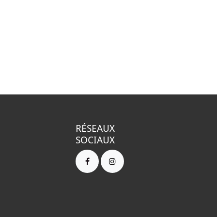
RÉSEAUX
SOCIAUX