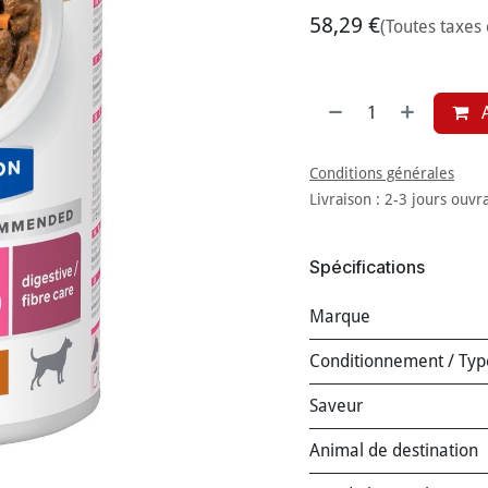
58,29
€
(Toutes taxes
A
Conditions générales
Livraison : 2-3 jours ouvr
Spécifications
Marque
Conditionnement / Typ
Saveur
Animal de destination