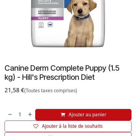
Canine Derm Complete Puppy (1.5
kg) - Hill's Prescription Diet
21,58
€
(Toutes taxes comprises)
Ajouter au panier
Ajouter à la liste de souhaits