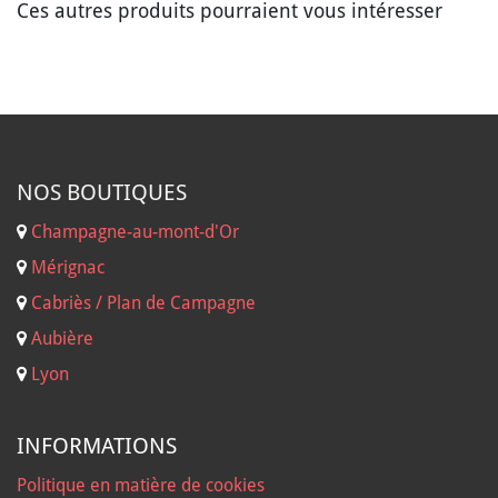
Ces autres produits pourraient vous intéresser
NOS B
OUTIQUES
Champagne-au-mont-d'Or
Mérignac
Cabriès / Plan de Campagne
Aubière
Lyon
INFORMATIONS
Politique en matière de cookies