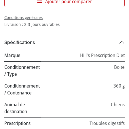
Ajouter pour comparer
Conditions générales
Livraison : 2-3 jours ouvrables
Spécifications
Marque
Hill's Prescription Diet
Conditionnement
Boite
/ Type
Conditionnement
360 g
/ Contenance
Animal de
Chiens
destination
Prescriptions
Troubles digestifs