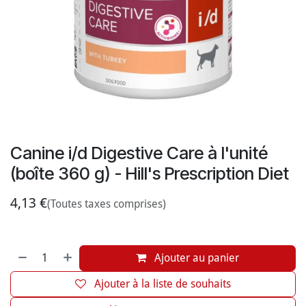
Canine i/d Digestive Care à l'unité
(boîte 360 g) - Hill's Prescription Diet
4,13
€
(Toutes taxes comprises)
Ajouter au panier
Ajouter à la liste de souhaits