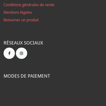
Conditions générales de vente
Mentions légales
Retourner un produit
RÉSEAUX SOCIAUX
MODES DE PAIEMENT