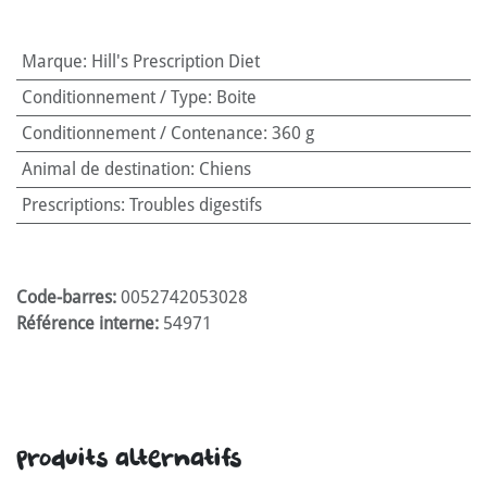
Marque
:
Hill's Prescription Diet
Conditionnement / Type
:
Boite
Conditionnement / Contenance
:
360 g
Animal de destination
:
Chiens
Prescriptions
:
Troubles digestifs
Code-barres:
0052742053028
Référence interne:
54971
Produits alternatifs