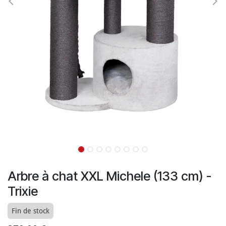
Arbre à chat XXL Michele (133 cm) -
Trixie
Fin de stock