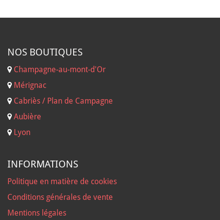
NOS B
OUTIQUES
Champagne-au-mont-d'Or
Mérignac
Cabriès / Plan de Campagne
Aubière
Lyon
INFORMATIONS
Politique en matière de cookies
Conditions générales de vente
Mentions légales