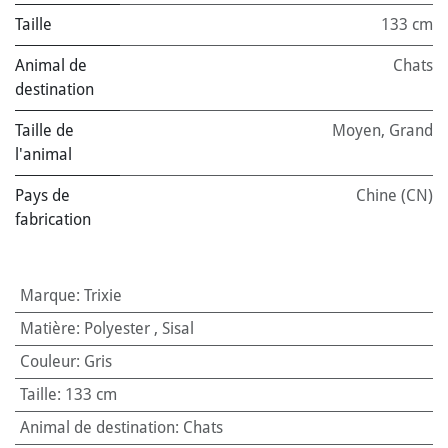
Taille
133 cm
Animal de
Chats
destination
Taille de
Moyen
,
Grand
l'animal
Pays de
Chine (CN)
fabrication
Marque
:
Trixie
Matière
:
Polyester
,
Sisal
Couleur
:
Gris
Taille
:
133 cm
Animal de destination
:
Chats