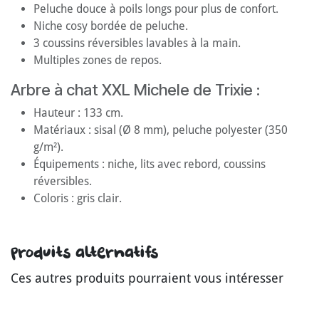
Peluche douce à poils longs pour plus de confort.
Niche cosy bordée de peluche.
3 coussins réversibles lavables à la main.
Multiples zones de repos.
Arbre à chat XXL Michele de Trixie :
Hauteur : 133 cm.
Matériaux : sisal (Ø 8 mm), peluche polyester (350
g/m²).
Équipements : niche, lits avec rebord, coussins
réversibles.
Coloris : gris clair.
Produits alternatifs
Ces autres produits pourraient vous intéresser