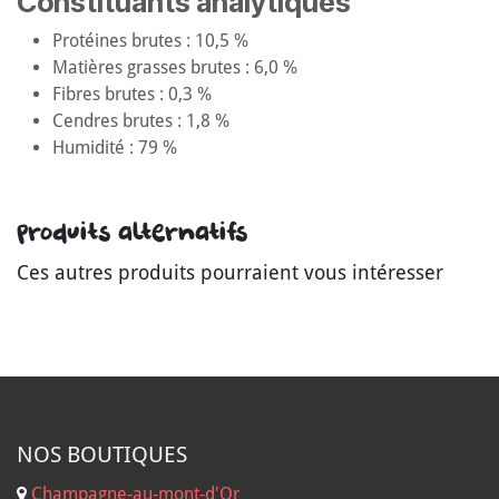
Constituants analytiques
Protéines brutes : 10,5 %
Matières grasses brutes : 6,0 %
Fibres brutes : 0,3 %
Cendres brutes : 1,8 %
Humidité : 79 %
Produits alternatifs
Ces autres produits pourraient vous intéresser
NOS B
OUTIQUES
Champagne-au-mont-d'Or