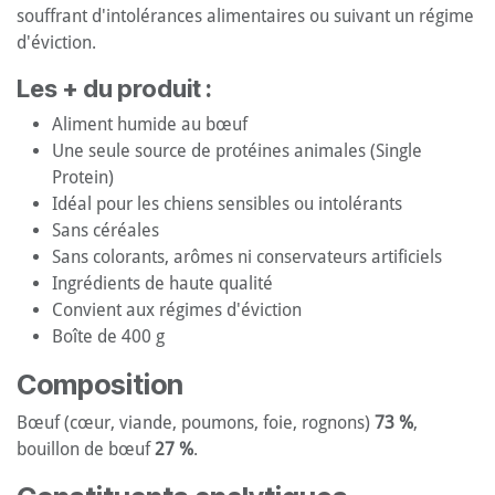
souffrant d'intolérances alimentaires ou suivant un régime
d'éviction.
Les + du produit :
Aliment humide au bœuf
Une seule source de protéines animales (Single
Protein)
Idéal pour les chiens sensibles ou intolérants
Sans céréales
Sans colorants, arômes ni conservateurs artificiels
Ingrédients de haute qualité
Convient aux régimes d'éviction
Boîte de 400 g
Composition
Bœuf (cœur, viande, poumons, foie, rognons)
73 %
,
bouillon de bœuf
27 %
.