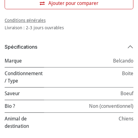
Ajouter pour comparer
Conditions générales
Livraison : 2-3 jours ouvrables
Spécifications
Marque
Belcando
Conditionnement
Boite
/ Type
Saveur
Boeuf
Bio ?
Non (conventionnel)
Animal de
Chiens
destination