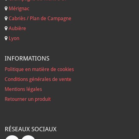
Mérignac
Cabriès / Plan de Campagne
Aubière
Lyon
INFORMATIONS
Politique en matière de cookies
Conditions générales de vente
Mentions légales
Retourner un produit
RÉSEAUX SOCIAUX