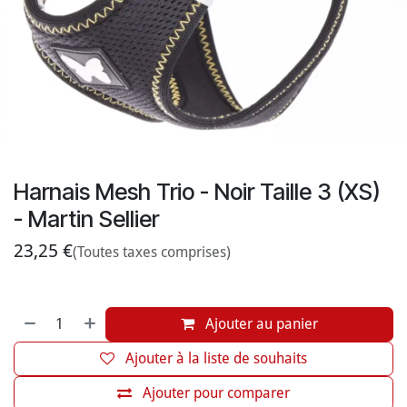
Harnais Mesh Trio - Noir Taille 3 (XS)
- Martin Sellier
23,25
€
(Toutes taxes comprises)
Ajouter au panier
Ajouter à la liste de souhaits
Ajouter pour comparer