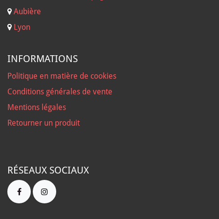
Aubière
Lyon
INFORMATIONS
Politique en matière de cookies
Conditions générales de vente
Mentions légales
Retourner un produit
RÉSEAUX SOCIAUX