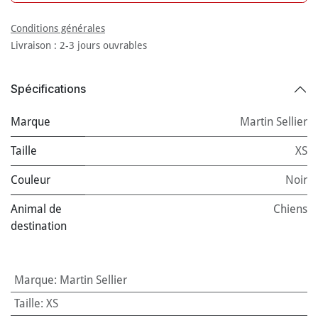
Conditions générales
Livraison : 2-3 jours ouvrables
Spécifications
Marque
Martin Sellier
Taille
XS
Couleur
Noir
Animal de
Chiens
destination
Marque
:
Martin Sellier
Taille
:
XS