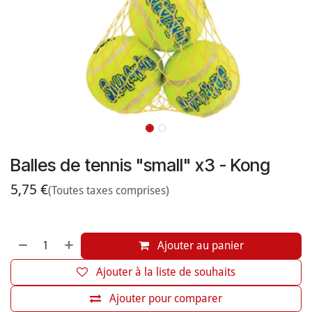
Balles de tennis "small" x3 - Kong
5,75
€
(Toutes taxes comprises)
Ajouter au panier
Ajouter à la liste de souhaits
Ajouter pour comparer