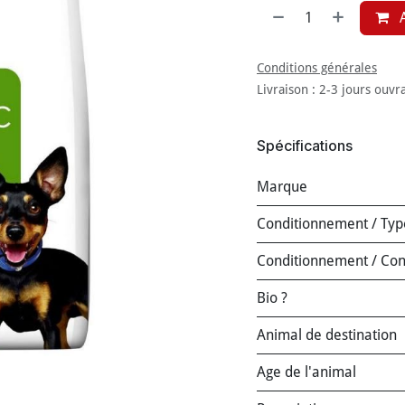
A
Conditions générales
Livraison : 2-3 jours ouvr
Spécifications
Marque
Conditionnement / Typ
Conditionnement / Co
Bio ?
Animal de destination
Age de l'animal