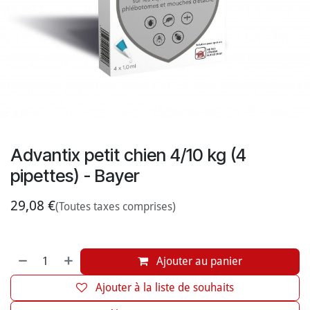
Advantix petit chien 4/10 kg (4
pipettes) - Bayer
29,08
€
(Toutes taxes comprises)
Ajouter au panier
Ajouter à la liste de souhaits