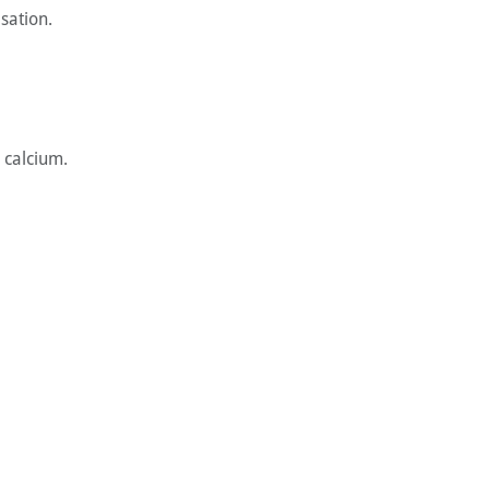
sation.
 calcium.