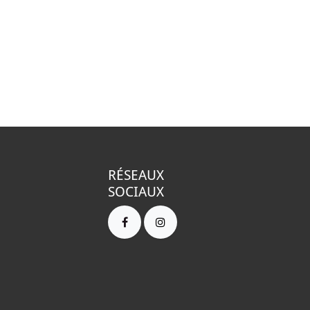
RÉSEAUX
SOCIAUX