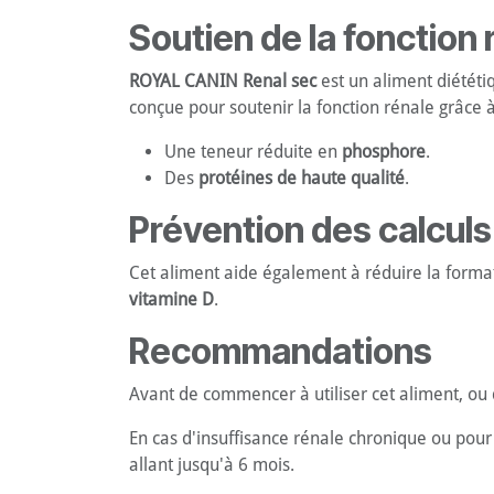
Soutien de la fonction 
ROYAL CANIN Renal sec
est un aliment diététi
conçue pour soutenir la fonction rénale grâce à
Une teneur réduite en
phosphore
.
Des
protéines de haute qualité
.
Prévention des calculs
Cet aliment aide également à réduire la form
vitamine D
.
Recommandations
Avant de commencer à utiliser cet aliment, ou de
En cas d'insuffisance rénale chronique ou pour
allant jusqu'à 6 mois.