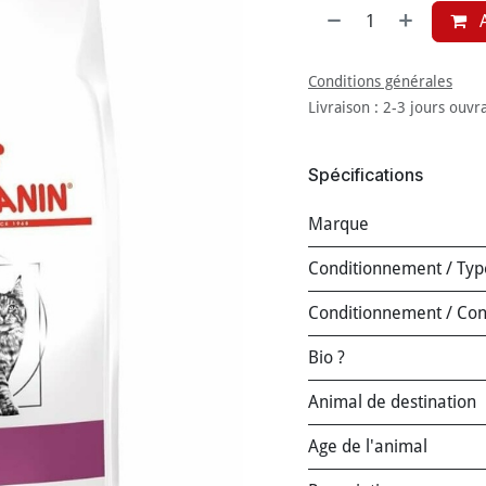
A
Conditions générales
Livraison : 2-3 jours ouvr
Spécifications
Marque
Conditionnement / Typ
Conditionnement / Co
Bio ?
Animal de destination
Age de l'animal