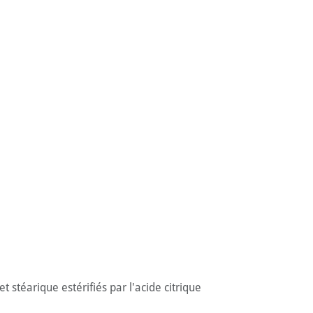
t stéarique estérifiés par l'acide citrique