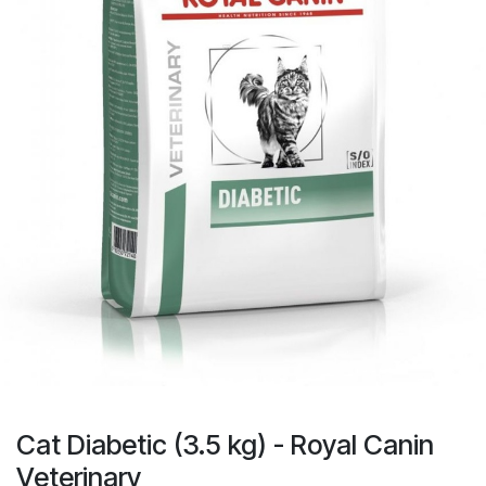
Cat Diabetic (3.5 kg) - Royal Canin
Veterinary