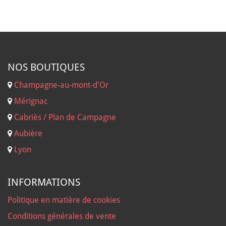
NOS B
OUTIQUES
Champagne-au-mont-d'Or
Mérignac
Cabriès / Plan de Campagne
Aubière
Lyon
INFORMATIONS
Politique en matière de cookies
Conditions générales de vente