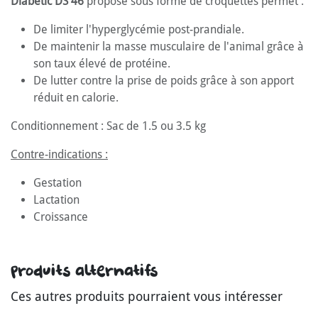
Diabetic DS 46
proposé sous forme de croquettes permet :
De limiter l'hyperglycémie post-prandiale.
De maintenir la masse musculaire de l'animal grâce à
son taux élevé de protéine.
De lutter contre la prise de poids grâce à son apport
réduit en calorie.
Conditionnement : Sac de 1.5 ou 3.5 kg
Contre-indications :
Gestation
Lactation
Croissance
Produits alternatifs
Ces autres produits pourraient vous intéresser