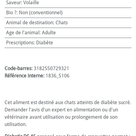
Saveur
:
Volaille
Bio ?
:
Non (conventionnel)
Animal de destination
:
Chats
Age de l'animal
:
Adulte
Prescriptions
:
Diabète
Code-barres:
3182550729321
Référence interne:
1836_5106
Cet aliment est destiné aux chats atteints de diabète sucré.
Demander l'avis d'un expert en alimentation ou d'un
vétérinaire avant utilisation ou prolongement de son
utilisation.