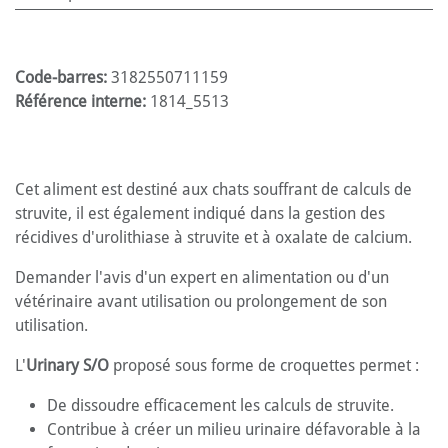
Code-barres:
3182550711159
Référence interne:
1814_5513
Cet aliment est destiné aux chats souffrant de calculs de
struvite, il est également indiqué dans la gestion des
récidives d'urolithiase à struvite et à oxalate de calcium.
Demander l'avis d'un expert en alimentation ou d'un
vétérinaire avant utilisation ou prolongement de son
utilisation.
L'
Urinary S/O
proposé sous forme de croquettes permet :
De dissoudre efficacement les calculs de struvite.
Contribue à créer un milieu urinaire défavorable à la