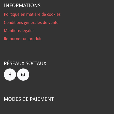
INFORMATIONS
Politique en matière de cookies
Conditions générales de vente
Mentions légales
Retourner un produit
RÉSEAUX SOCIAUX
MODES DE PAIEMENT