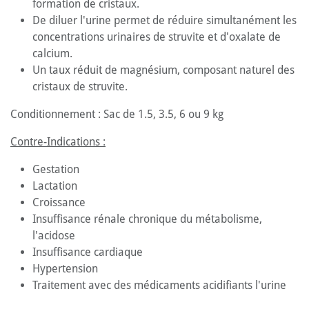
formation de cristaux.
De diluer l'urine permet de réduire simultanément les
concentrations urinaires de struvite et d'oxalate de
calcium.
Un taux réduit de magnésium, composant naturel des
cristaux de struvite.
Conditionnement : Sac de 1.5, 3.5, 6 ou 9 kg
Contre-Indications :
Gestation
Lactation
Croissance
Insuffisance rénale chronique du métabolisme,
l'acidose
Insuffisance cardiaque
Hypertension
Traitement avec des médicaments acidifiants l'urine