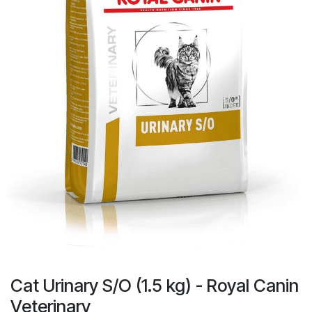
Cat Urinary S/O (1.5 kg) - Royal Canin
Veterinary