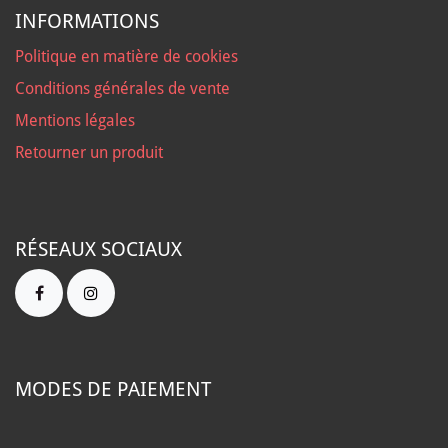
INFORMATIONS
Politique en matière de cookies
Conditions générales de vente
Mentions légales
Retourner un produit
RÉSEAUX SOCIAUX
MODES DE PAIEMENT