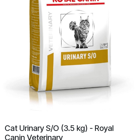
Cat Urinary S/O (3.5 kg) - Royal
Canin Veterinary