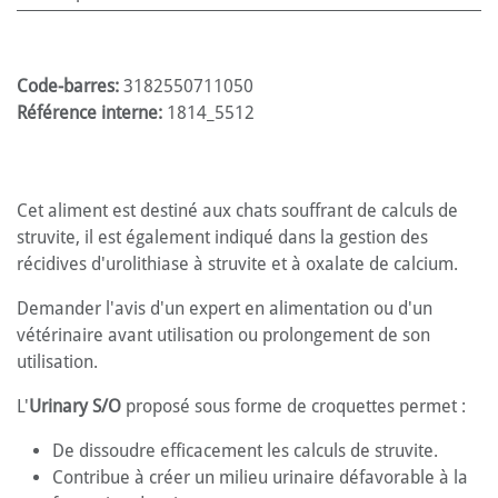
Code-barres:
3182550711050
Référence interne:
1814_5512
Cet aliment est destiné aux chats souffrant de calculs de
struvite, il est également indiqué dans la gestion des
récidives d'urolithiase à struvite et à oxalate de calcium.
Demander l'avis d'un expert en alimentation ou d'un
vétérinaire avant utilisation ou prolongement de son
utilisation.
L'
Urinary S/O
proposé sous forme de croquettes permet :
De dissoudre efficacement les calculs de struvite.
Contribue à créer un milieu urinaire défavorable à la