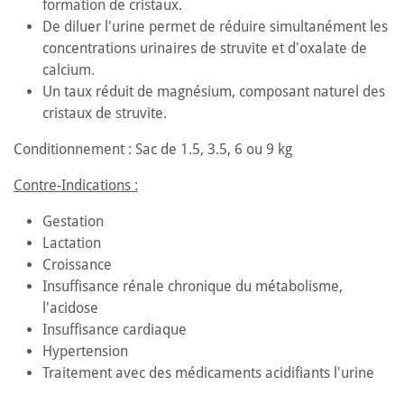
formation de cristaux.
De diluer l'urine permet de réduire simultanément les
concentrations urinaires de struvite et d'oxalate de
calcium.
Un taux réduit de magnésium, composant naturel des
cristaux de struvite.
Conditionnement : Sac de 1.5, 3.5, 6 ou 9 kg
Contre-Indications :
Gestation
Lactation
Croissance
Insuffisance rénale chronique du métabolisme,
l'acidose
Insuffisance cardiaque
Hypertension
Traitement avec des médicaments acidifiants l'urine