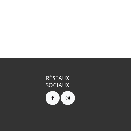
RÉSEAUX
SOCIAUX