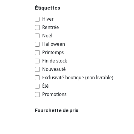
Étiquettes
Hiver
Rentrée
Noël
Halloween
Printemps
Fin de stock
Nouveauté
Exclusivité boutique (non livrable)
Été
Promotions
Fourchette de prix