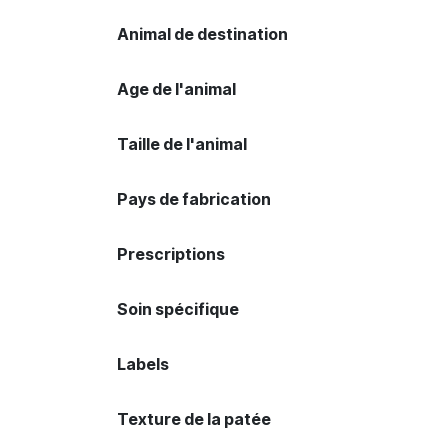
Animal de destination
Age de l'animal
Taille de l'animal
Pays de fabrication
Prescriptions
Soin spécifique
Labels
Texture de la patée