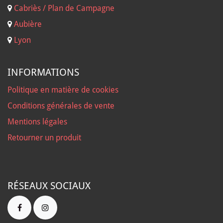
Cabriès / Plan de Campagne
Aubière
Lyon
INFORMATIONS
Politique en matière de cookies
Conditions générales de vente
Mentions légales
Retourner un produit
RÉSEAUX SOCIAUX