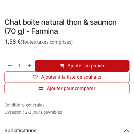
Chat boite natural thon & saumon
(70 g) - Farmina
1,58
€
(Toutes taxes comprises)
Ajouter au panier
Ajouter à la liste de souhaits
Ajouter pour comparer
Conditions générales
Livraison : 2-3 jours ouvrables
Spécifications