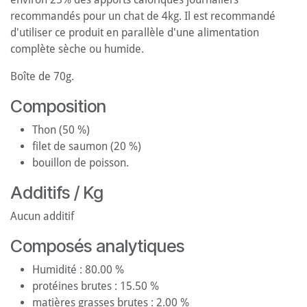
recommandés pour un chat de 4kg. Il est recommandé
d'utiliser ce produit en parallèle d'une alimentation
complète sèche ou humide.
Boîte de 70g.
Composition
Thon (50 %)
filet de saumon (20 %)
bouillon de poisson.
Additifs / Kg
Aucun additif
Composés analytiques
Humidité : 80.00 %
protéines brutes : 15.50 %
matières grasses brutes : 2.00 %