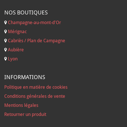
NOS B
OUTIQUES
Champagne-au-mont-d'Or
Mérignac
Cabriès / Plan de Campagne
Aubière
Lyon
INFORMATIONS
Politique en matière de cookies
Conditions générales de vente
Mentions légales
Retourner un produit