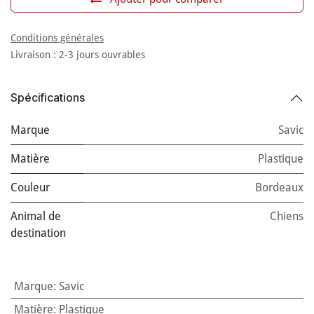
Conditions générales
Livraison : 2-3 jours ouvrables
Spécifications
Marque
Savic
Matière
Plastique
Couleur
Bordeaux
Animal de
Chiens
destination
Marque
:
Savic
Matière
:
Plastique