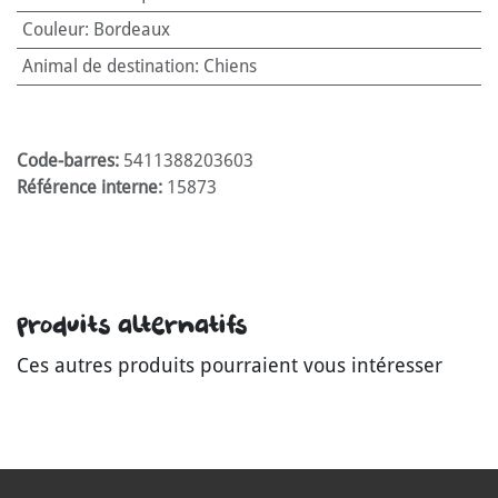
Couleur
:
Bordeaux
Animal de destination
:
Chiens
Code-barres:
5411388203603
Référence interne:
15873
Produits alternatifs
Ces autres produits pourraient vous intéresser