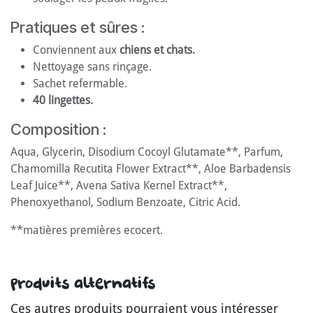
Pratiques et sûres :
Conviennent aux
chiens et chats.
Nettoyage sans rinçage.
Sachet refermable.
40 lingettes.
Composition :
Aqua, Glycerin, Disodium Cocoyl Glutamate**, Parfum,
Chamomilla Recutita Flower Extract**, Aloe Barbadensis
Leaf Juice**, Avena Sativa Kernel Extract**,
Phenoxyethanol, Sodium Benzoate, Citric Acid.
**matières premières ecocert.
Produits alternatifs
Ces autres produits pourraient vous intéresser