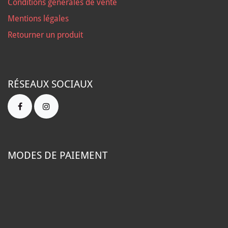
Conditions générales de vente
Mentions légales
Retourner un produit
RÉSEAUX SOCIAUX
MODES DE PAIEMENT