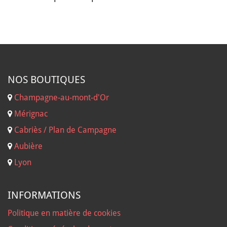
NOS B
OUTIQUES
Champagne-au-mont-d'Or
Mérignac
Cabriès / Plan de Campagne
Aubière
Lyon
INFORMATIONS
Politique en matière de cookies