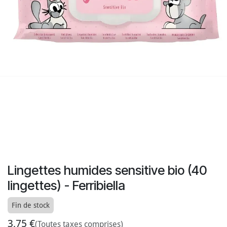
Lingettes humides sensitive bio (40
lingettes) - Ferribiella
Fin de stock
3,75
€
(Toutes taxes comprises)