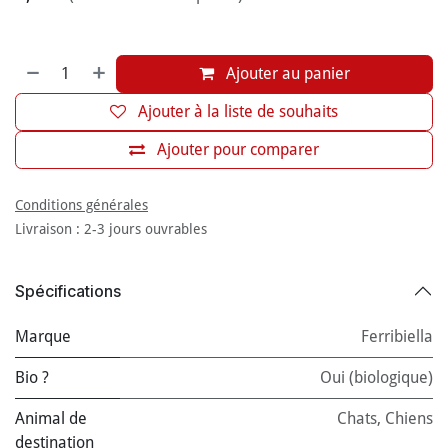
Ajouter au panier
Ajouter à la liste de souhaits
Ajouter pour comparer
Conditions générales
Livraison : 2-3 jours ouvrables
Spécifications
Marque
Ferribiella
Bio ?
Oui (biologique)
Animal de
Chats
,
Chiens
destination