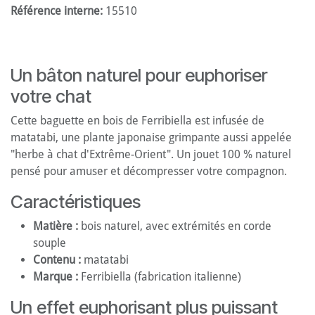
Référence interne:
15510
Un bâton naturel pour euphoriser
votre chat
Cette baguette en bois de Ferribiella est infusée de
matatabi, une plante japonaise grimpante aussi appelée
"herbe à chat d'Extrême-Orient". Un jouet 100 % naturel
pensé pour amuser et décompresser votre compagnon.
Caractéristiques
Matière :
bois naturel, avec extrémités en corde
souple
Contenu :
matatabi
Marque :
Ferribiella (fabrication italienne)
Un effet euphorisant plus puissant