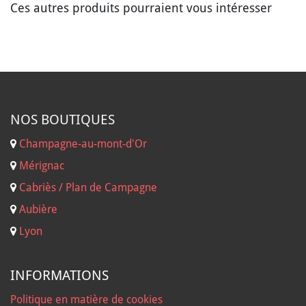
Ces autres produits pourraient vous intéresser
NOS B
OUTIQUES
Champagne-au-mont-d'Or
Mérignac
Cabriès / Plan de Campagne
Aubière
Lyon
INFORMATIONS
Politique en matière de cookies