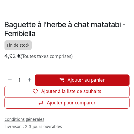
Baguette à l'herbe à chat matatabi -
Ferribiella
Fin de stock
4,92
€
(Toutes taxes comprises)
Ajouter au panier
Ajouter à la liste de souhaits
Ajouter pour comparer
Conditions générales
Livraison : 2-3 jours ouvrables