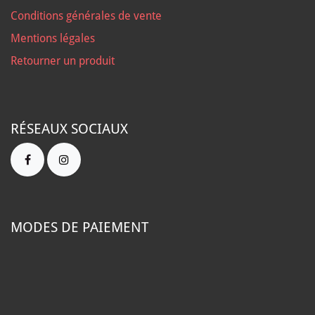
Conditions générales de vente
Mentions légales
Retourner un produit
RÉSEAUX SOCIAUX
MODES DE PAIEMENT