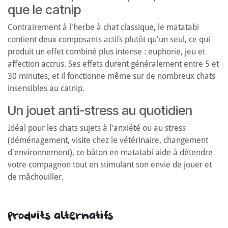
que le catnip
Contrairement à l'herbe à chat classique, le matatabi
contient deux composants actifs plutôt qu'un seul, ce qui
produit un effet combiné plus intense : euphorie, jeu et
affection accrus. Ses effets durent généralement entre 5 et
30 minutes, et il fonctionne même sur de nombreux chats
insensibles au catnip.
Un jouet anti-stress au quotidien
Idéal pour les chats sujets à l'anxiété ou au stress
(déménagement, visite chez le vétérinaire, changement
d'environnement), ce bâton en matatabi aide à détendre
votre compagnon tout en stimulant son envie de jouer et
de mâchouiller.
Produits alternatifs