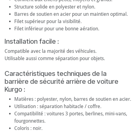
Structure solide en polyester et nylon.
Barres de soutien en acier pour un maintien optimal.
Filet supérieur pour la visibilité.
Filet inférieur pour une bonne aération.
Installation facile :
Compatible avec la majorité des véhicules.
Utilisable aussi comme séparation pour objets.
Caractéristiques techniques de la
barrière de sécurité arrière de voiture
Kurgo :
Matières : polyester, nylon, barres de soutien en acier.
Utilisation : séparation habitacle / coffre.
Compatibilité : voitures 3 portes, berlines, mini-vans,
fourgonnettes.
Coloris : noir.