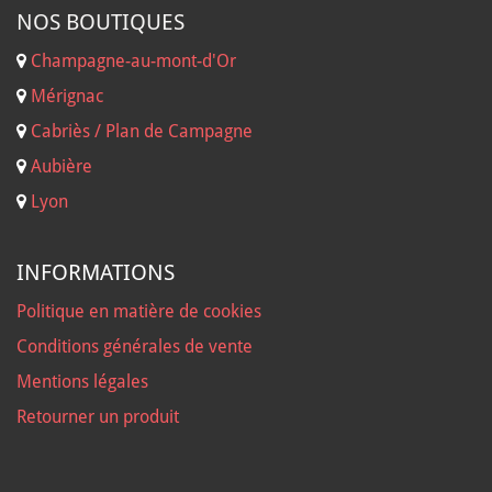
NOS B
OUTIQUES
Champagne-au-mont-d'Or
Mérignac
Cabriès / Plan de Campagne
Aubière
Lyon
INFORMATIONS
Politique en matière de cookies
Conditions générales de vente
Mentions légales
Retourner un produit