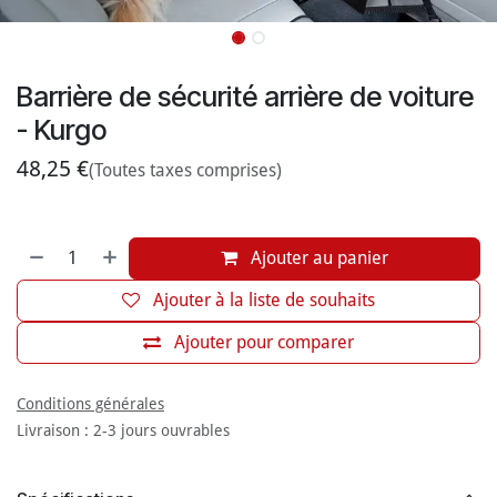
Barrière de sécurité arrière de voiture
- Kurgo
48,25
€
(Toutes taxes comprises)
Ajouter au panier
Ajouter à la liste de souhaits
Ajouter pour comparer
Conditions générales
Livraison : 2-3 jours ouvrables