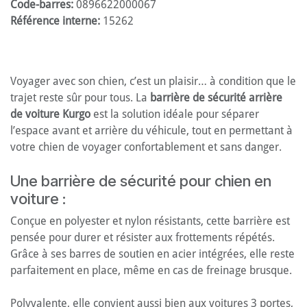
Code-barres:
0896622000067
Référence interne:
15262
Voyager avec son chien, c’est un plaisir… à condition que le
trajet reste sûr pour tous. La
barrière de sécurité arrière
de voiture Kurgo
est la solution idéale pour séparer
l’espace avant et arrière du véhicule, tout en permettant à
votre chien de voyager confortablement et sans danger.
Une barrière de sécurité pour chien en
voiture :
Conçue en polyester et nylon résistants, cette barrière est
pensée pour durer et résister aux frottements répétés.
Grâce à ses barres de soutien en acier intégrées, elle reste
parfaitement en place, même en cas de freinage brusque.
Polyvalente, elle convient aussi bien aux voitures 3 portes,