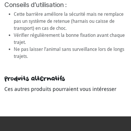
Conseils d’utilisation :
Cette barrière améliore la sécurité mais ne remplace
pas un système de retenue (harnais ou caisse de
transport) en cas de choc.
Vérifier régulièrement la bonne fixation avant chaque
trajet.
Ne pas laisser l’animal sans surveillance lors de longs
trajets.
Produits alternatifs
Ces autres produits pourraient vous intéresser