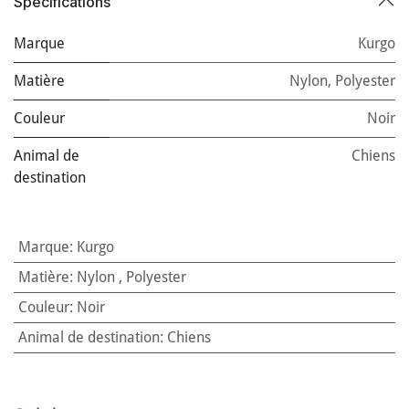
Spécifications
Marque
Kurgo
Matière
Nylon
,
Polyester
Couleur
Noir
Animal de
Chiens
destination
Marque
:
Kurgo
Matière
:
Nylon
,
Polyester
Couleur
:
Noir
Animal de destination
:
Chiens