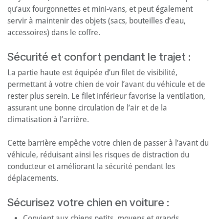
qu’aux fourgonnettes et mini-vans, et peut également
servir à maintenir des objets (sacs, bouteilles d’eau,
accessoires) dans le coffre.
Sécurité et confort pendant le trajet :
La partie haute est équipée d’un filet de visibilité,
permettant à votre chien de voir l’avant du véhicule et de
rester plus serein. Le filet inférieur favorise la ventilation,
assurant une bonne circulation de l’air et de la
climatisation à l’arrière.
Cette barrière empêche votre chien de passer à l’avant du
véhicule, réduisant ainsi les risques de distraction du
conducteur et améliorant la sécurité pendant les
déplacements.
Sécurisez votre chien en voiture :
Convient aux chiens petits, moyens et grands.