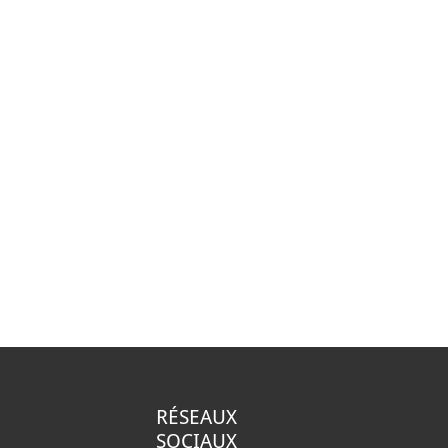
RÉSEAUX
SOCIAUX