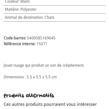
Couleur
:
Blanc
Matière
:
Polyester
Animal de destination
:
Chats
Code-barres:
5400585169645
Référence interne:
15071
Jouet nuage qui produit un son de crépitement.
Dimensions : 5.5 x 5.5 x 5.5 cm
Produits alternatifs
Ces autres produits pourraient vous intéresser