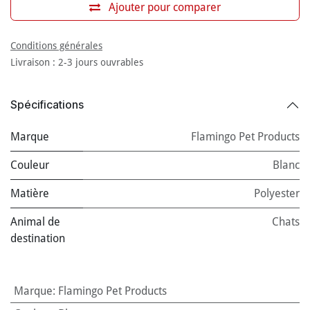
Ajouter pour comparer
Conditions générales
Livraison : 2-3 jours ouvrables
Spécifications
Marque
Flamingo Pet Products
Couleur
Blanc
Matière
Polyester
Animal de
Chats
destination
Marque
:
Flamingo Pet Products