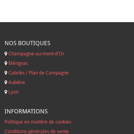
NOS B
OUTIQUES
Champagne-au-mont-d'Or
Mérignac
Cabriès / Plan de Campagne
Aubière
Lyon
INFORMATIONS
Politique en matière de cookies
Conditions générales de vente