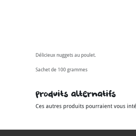
Délicieux nuggets au poulet.
Sachet de 100 grammes
Produits alternatifs
Ces autres produits pourraient vous int