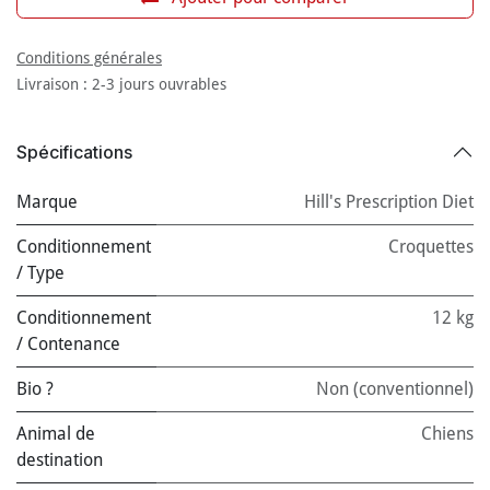
Conditions générales
Livraison : 2-3 jours ouvrables
Spécifications
Marque
Hill's Prescription Diet
Conditionnement
Croquettes
/ Type
Conditionnement
12 kg
/ Contenance
Bio ?
Non (conventionnel)
Animal de
Chiens
destination