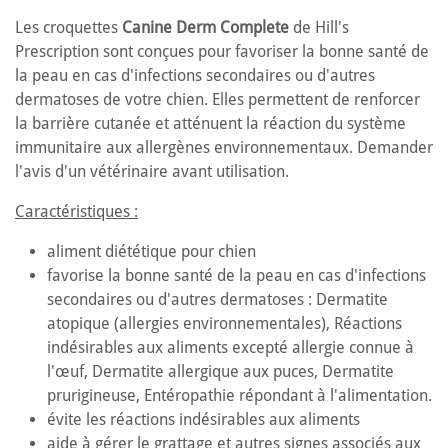
Les croquettes
Canine Derm Complete
de Hill's
Prescription sont conçues pour favoriser la bonne santé de
la peau en cas d'infections secondaires ou d'autres
dermatoses de votre chien. Elles permettent de renforcer
la barrière cutanée et atténuent la réaction du système
immunitaire aux allergènes environnementaux. Demander
l'avis d'un vétérinaire avant utilisation.
Caractéristiques :
aliment diététique pour chien
favorise la bonne santé de la peau en cas d'infections
secondaires ou d'autres dermatoses : Dermatite
atopique (allergies environnementales), Réactions
indésirables aux aliments excepté allergie connue à
l'œuf, Dermatite allergique aux puces, Dermatite
prurigineuse, Entéropathie répondant à l'alimentation.
évite les réactions indésirables aux aliments
aide à gérer le grattage et autres signes associés aux