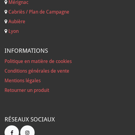
Mérignac
Cabriès / Plan de Campagne
Aubière
Lyon
INFORMATIONS
Politique en matière de cookies
Conditions générales de vente
Mentions légales
Retourner un produit
RÉSEAUX SOCIAUX