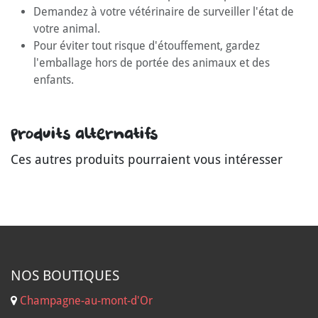
Demandez à votre vétérinaire de surveiller l'état de
votre animal.
Pour éviter tout risque d'étouffement, gardez
l'emballage hors de portée des animaux et des
enfants.
Produits alternatifs
Ces autres produits pourraient vous intéresser
NOS B
OUTIQUES
Champagne-au-mont-d'Or