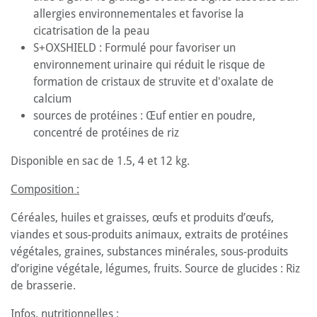
allergies environnementales et favorise la
cicatrisation de la peau
S+OXSHIELD : Formulé pour favoriser un
environnement urinaire qui réduit le risque de
formation de cristaux de struvite et d'oxalate de
calcium
sources de protéines : Œuf entier en poudre,
concentré de protéines de riz
Disponible en sac de 1.5, 4 et 12 kg.
Composition :
Céréales, huiles et graisses, œufs et produits d’œufs,
viandes et sous-produits animaux, extraits de protéines
végétales, graines, substances minérales, sous-produits
d’origine végétale, légumes, fruits. Source de glucides : Riz
de brasserie.
Infos. nutritionnelles :