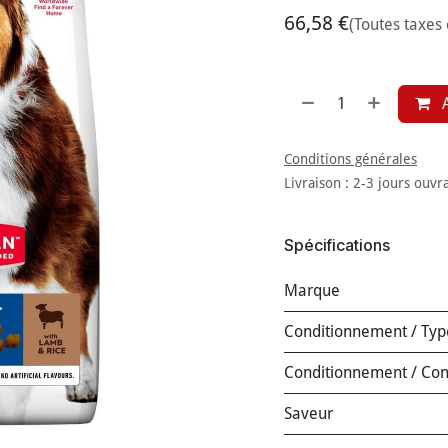
66,58
€
(Toutes taxes
A
Conditions générales
Livraison : 2-3 jours ouvr
Spécifications
Marque
Conditionnement / Typ
Conditionnement / Co
Saveur