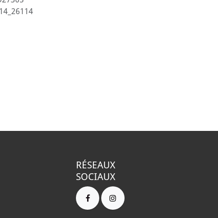
14_26114
RÉSEAUX
SOCIAUX