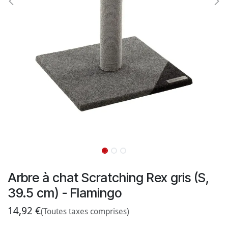
Arbre à chat Scratching Rex gris (S,
39.5 cm) - Flamingo
14,92
€
(Toutes taxes comprises)