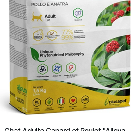
Chat Adulte Canard et Poulet "Alleva