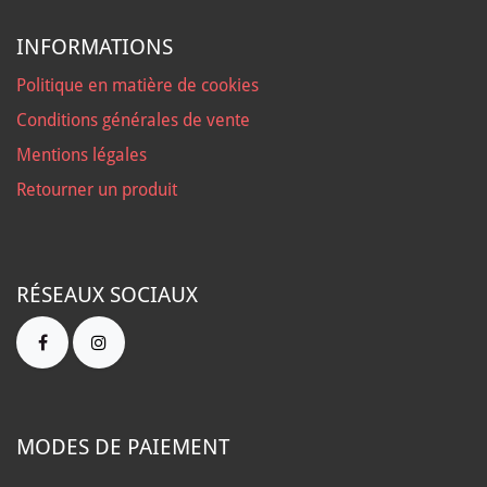
INFORMATIONS
Politique en matière de cookies
Conditions générales de vente
Mentions légales
Retourner un produit
RÉSEAUX SOCIAUX
MODES DE PAIEMENT