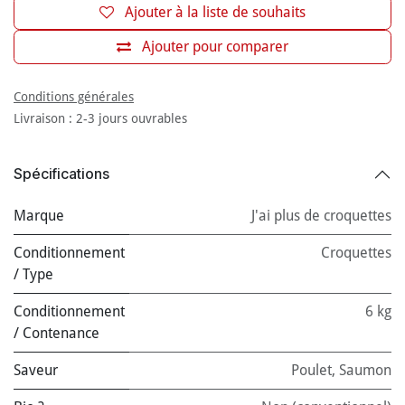
Ajouter à la liste de souhaits
Ajouter pour comparer
Conditions générales
Livraison : 2-3 jours ouvrables
Spécifications
Marque
J'ai plus de croquettes
Conditionnement
Croquettes
/ Type
Conditionnement
6 kg
/ Contenance
Saveur
Poulet
,
Saumon