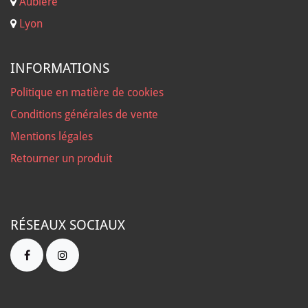
Aubière
Lyon
INFORMATIONS
Politique en matière de cookies
Conditions générales de vente
Mentions légales
Retourner un produit
RÉSEAUX SOCIAUX