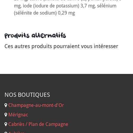
mg, iode (iodure de potassium) 3,7 mg, sélénium
(sélénite de sodium) 0,29 mg
Produits alternatifs
Ces autres produits pourraient vous intéresser
NOS B
OUTIQUES
Champagne-au-mont-d'Or
Mérignac
Cabriès / Plan de Campagne