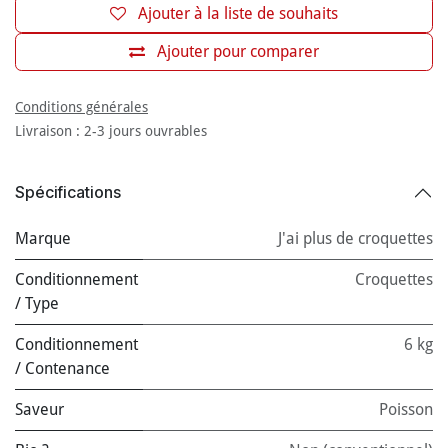
Ajouter à la liste de souhaits
Ajouter pour comparer
Conditions générales
Livraison : 2-3 jours ouvrables
Spécifications
Marque
J'ai plus de croquettes
Conditionnement
Croquettes
/ Type
Conditionnement
6 kg
/ Contenance
Saveur
Poisson