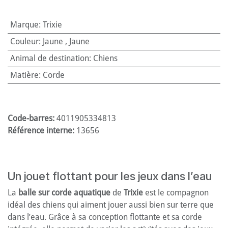
Marque
:
Trixie
Couleur
:
Jaune
,
Jaune
Animal de destination
:
Chiens
Matière
:
Corde
Code-barres:
4011905334813
Référence interne:
13656
Un jouet flottant pour les jeux dans l’eau
La
balle sur corde aquatique
de
Trixie
est le compagnon
idéal des chiens qui aiment jouer aussi bien sur terre que
dans l’eau. Grâce à sa conception flottante et sa corde