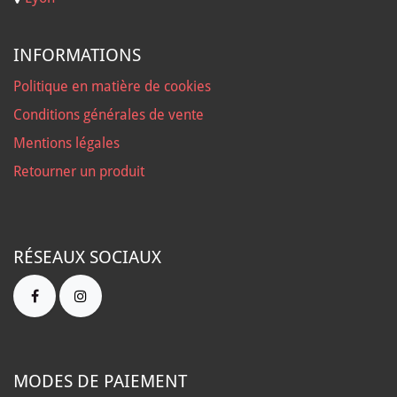
INFORMATIONS
Politique en matière de cookies
Conditions générales de vente
Mentions légales
Retourner un produit
RÉSEAUX SOCIAUX
MODES DE PAIEMENT