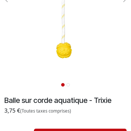
Balle sur corde aquatique - Trixie
3,75
€
(Toutes taxes comprises)