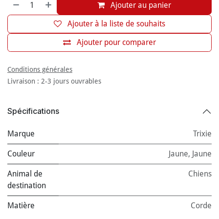
Ajouter au panier
Ajouter à la liste de souhaits
Ajouter pour comparer
Conditions générales
Livraison : 2-3 jours ouvrables
Spécifications
Marque
Trixie
Couleur
Jaune
,
Jaune
Animal de
Chiens
destination
Matière
Corde