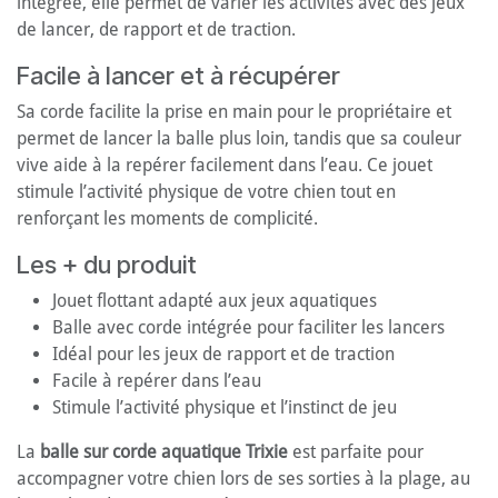
intégrée, elle permet de varier les activités avec des jeux
de lancer, de rapport et de traction.
Facile à lancer et à récupérer
Sa corde facilite la prise en main pour le propriétaire et
permet de lancer la balle plus loin, tandis que sa couleur
vive aide à la repérer facilement dans l’eau. Ce jouet
stimule l’activité physique de votre chien tout en
renforçant les moments de complicité.
Les + du produit
Jouet flottant adapté aux jeux aquatiques
Balle avec corde intégrée pour faciliter les lancers
Idéal pour les jeux de rapport et de traction
Facile à repérer dans l’eau
Stimule l’activité physique et l’instinct de jeu
La
balle sur corde aquatique Trixie
est parfaite pour
accompagner votre chien lors de ses sorties à la plage, au