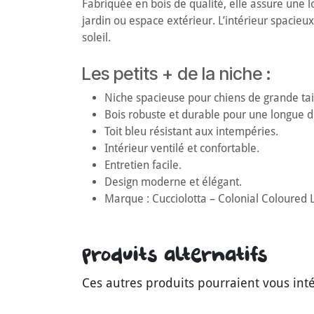
Fabriquée en bois de qualité, elle assure une l
jardin ou espace extérieur. L’intérieur spacieu
soleil.
Les petits + de la niche :
Niche spacieuse pour chiens de grande tail
Bois robuste et durable pour une longue d
Toit bleu résistant aux intempéries.
Intérieur ventilé et confortable.
Entretien facile.
Design moderne et élégant.
Marque : Cucciolotta – Colonial Coloured L
Produits alternatifs
Ces autres produits pourraient vous int