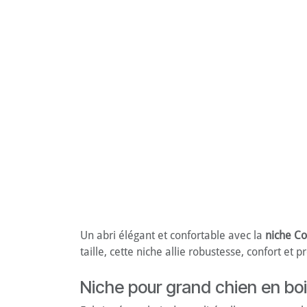
Un abri élégant et confortable avec la
niche Co
taille, cette niche allie robustesse, confort et 
Niche pour grand chien en boi