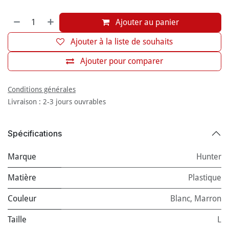
Ajouter au panier
Ajouter à la liste de souhaits
Ajouter pour comparer
Conditions générales
Livraison : 2-3 jours ouvrables
Spécifications
Marque
Hunter
Matière
Plastique
Couleur
Blanc
,
Marron
Taille
L