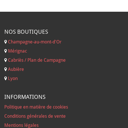
NOS B
OUTIQUES
Champagne-au-mont-d'Or
Mérignac
Cabriès / Plan de Campagne
Aubière
Lyon
INFORMATIONS
Politique en matière de cookies
Conditions générales de vente
Mentions légales