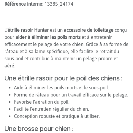
Référence interne:
13385_24174
L’
étrille rasoir Hunter
est un
accessoire de toilettage
conçu
pour
aider à éliminer les poils morts
et à entretenir
efficacement le pelage de votre chien. Grâce à sa forme de
râteau et à sa lame spécifique, elle facilite le retrait du
sous-poil et contribue à maintenir un pelage propre et
aéré.
Une étrille rasoir pour le poil des chiens :
Aide à éliminer les poils morts et le sous-poil.
Forme de râteau pour un travail efficace sur le pelage.
Favorise l’aération du poil.
Facilite l’entretien régulier du chien.
Conception robuste et pratique à utiliser.
Une brosse pour chien :