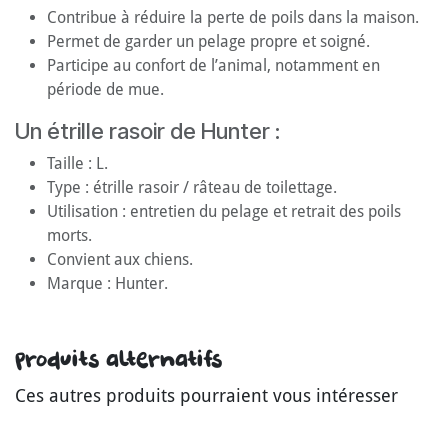
Contribue à réduire la perte de poils dans la maison.
Permet de garder un pelage propre et soigné.
Participe au confort de l’animal, notamment en
période de mue.
Un étrille rasoir de Hunter :
Taille : L.
Type : étrille rasoir / râteau de toilettage.
Utilisation : entretien du pelage et retrait des poils
morts.
Convient aux chiens.
Marque : Hunter.
Produits alternatifs
Ces autres produits pourraient vous intéresser