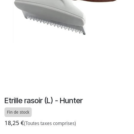
Etrille rasoir (L) - Hunter
Fin de stock
18,25
€
(Toutes taxes comprises)