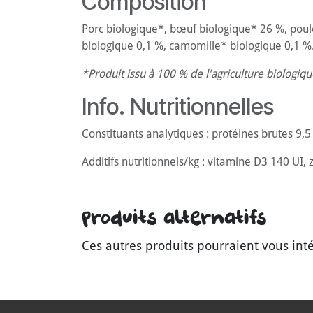
Composition
Porc biologique*, bœuf biologique* 26 %, poule
biologique 0,1 %, camomille* biologique 0,1 %
*Produit issu à 100 % de l'agriculture biologiqu
Info. Nutritionnelles
Constituants analytiques : protéines brutes 9,5
Additifs nutritionnels/kg : vitamine D3 140 UI
Produits alternatifs
Ces autres produits pourraient vous int