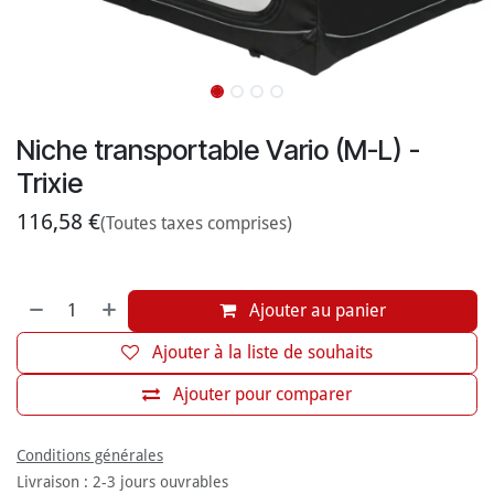
Niche transportable Vario (M-L) -
Trixie
116,58
€
(Toutes taxes comprises)
Ajouter au panier
Ajouter à la liste de souhaits
Ajouter pour comparer
Conditions générales
Livraison : 2-3 jours ouvrables