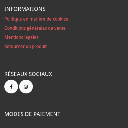
INFORMATIONS
Politique en matière de cookies
Conditions générales de vente
Mentions légales
Retourner un produit
RÉSEAUX SOCIAUX
MODES DE PAIEMENT