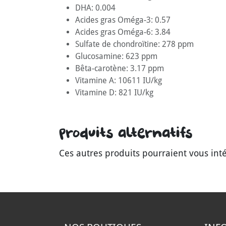
DHA: 0.004
Acides gras Oméga-3: 0.57
Acides gras Oméga-6: 3.84
Sulfate de chondroïtine: 278 ppm
Glucosamine: 623 ppm
Bêta-carotène: 3.17 ppm
Vitamine A: 10611 IU/kg
Vitamine D: 821 IU/kg
Produits alternatifs
Ces autres produits pourraient vous int