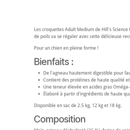
Les croquettes Adult Medium de Hill's Science 
de poils va se régaler avec cette délicieuse rece
Pour un chien en pleine forme !
Bienfaits :
De l'agneau hautement digestible pour fav
Contient des protéines de haute qualité et
Une teneur élevée en acides gras Oméga-3
Élaboré à partir d'ingrédients de haute qua
Disponible en sac de 2.5 kg, 12 kg et 18 kg.
Composition