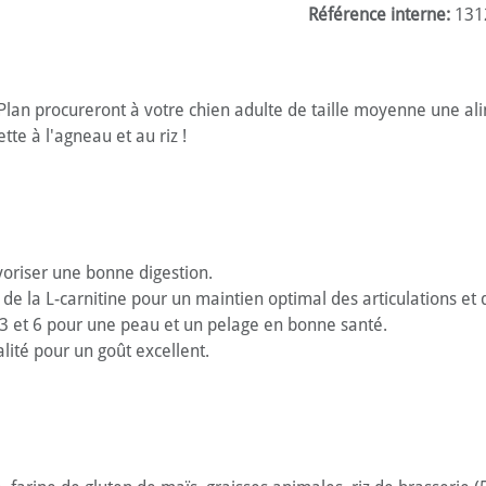
Référence interne:
131
Plan procureront à votre chien adulte de taille moyenne une ali
tte à l'agneau et au riz !
oriser une bonne digestion.
 de la L-carnitine pour un maintien optimal des articulations et
 et 6 pour une peau et un pelage en bonne santé.
lité pour un goût excellent.