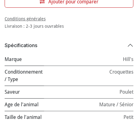
Ajouter pour comparer
Conditions générales
Livraison : 2-3 jours ouvrables
Spécifications
Marque
Hill's
Conditionnement
Croquettes
/ Type
Saveur
Poulet
Age de l'animal
Mature / Sénior
Taille de l'animal
Petit