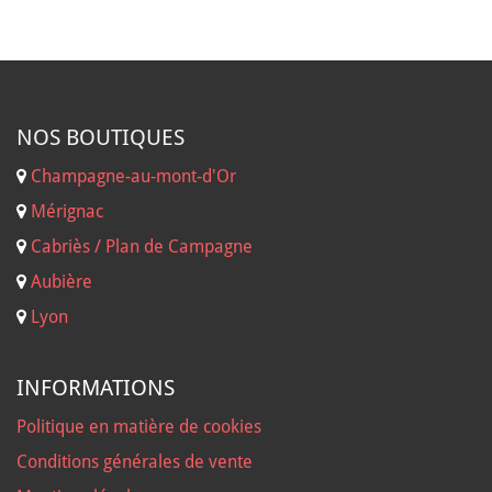
NOS B
OUTIQUES
Champagne-au-mont-d'Or
Mérignac
Cabriès / Plan de Campagne
Aubière
Lyon
INFORMATIONS
Politique en matière de cookies
Conditions générales de vente