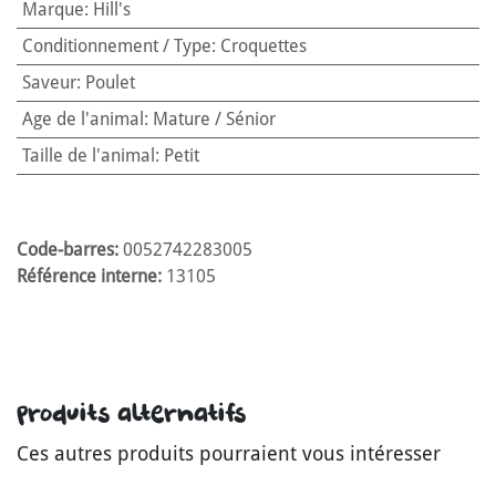
Marque
:
Hill's
Conditionnement / Type
:
Croquettes
Saveur
:
Poulet
Age de l'animal
:
Mature / Sénior
Taille de l'animal
:
Petit
Code-barres:
0052742283005
Référence interne:
13105
Produits alternatifs
Ces autres produits pourraient vous intéresser