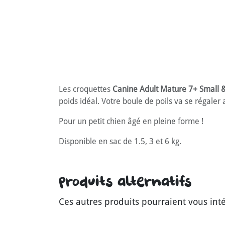
Les croquettes
Canine Adult Mature 7+ Small &
poids idéal. Votre boule de poils va se régaler 
Pour un petit chien âgé en pleine forme !
Disponible en sac de 1.5, 3 et 6 kg.
Produits alternatifs
Ces autres produits pourraient vous int