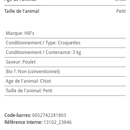
Taille de l'animal
Petit
Marque
:
Hill's
Conditionnement / Type
:
Croquettes
Conditionnement / Contenance
:
3 kg
Saveur
:
Poulet
Bio ?
:
Non (conventionnel)
Age de l'animal
:
Chiot
Taille de l'animal
:
Petit
Code-barres:
0052742281803
Référence interne:
13102_23846