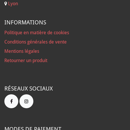
Lyon
INFORMATIONS
Politique en matière de cookies
Conditions générales de vente
Mentions légales
Retourner un produit
RÉSEAUX SOCIAUX
MODES DE PAIEMENT