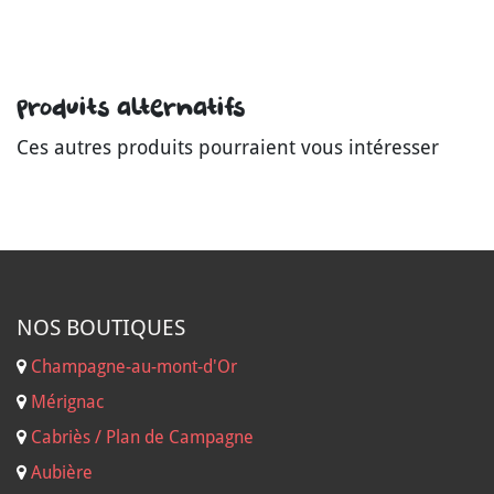
Produits alternatifs
Ces autres produits pourraient vous intéresser
NOS B
OUTIQUES
Champagne-au-mont-d'Or
Mérignac
Cabriès / Plan de Campagne
Aubière