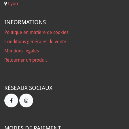
Lyon
INFORMATIONS
Politique en matière de cookies
Conditions générales de vente
Mentions légales
Retourner un produit
RÉSEAUX SOCIAUX
MODES DE PAIEMENT