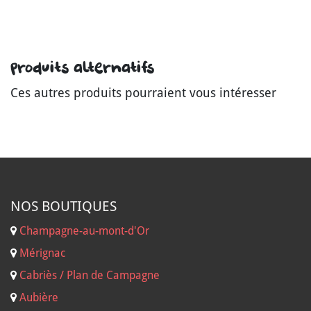
Produits alternatifs
Ces autres produits pourraient vous intéresser
NOS B
OUTIQUES
Champagne-au-mont-d'Or
Mérignac
Cabriès / Plan de Campagne
Aubière