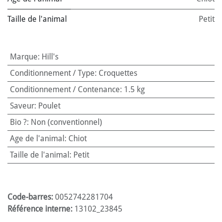
Taille de l'animal
Petit
Marque
:
Hill's
Conditionnement / Type
:
Croquettes
Conditionnement / Contenance
:
1.5 kg
Saveur
:
Poulet
Bio ?
:
Non (conventionnel)
Age de l'animal
:
Chiot
Taille de l'animal
:
Petit
Code-barres:
0052742281704
Référence interne:
13102_23845