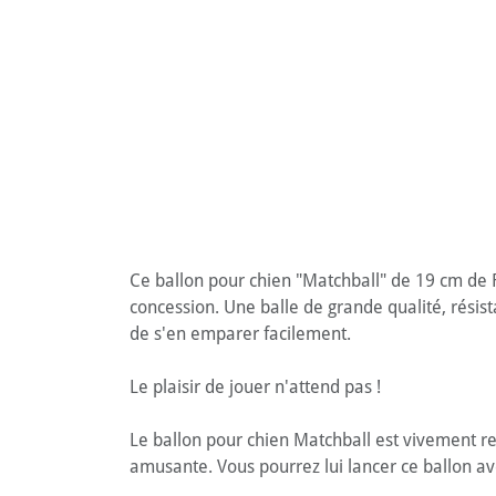
Ce ballon pour chien "Matchball" de 19 cm de F
concession. Une balle de grande qualité, résis
de s'en emparer facilement.
Le plaisir de jouer n'attend pas !
Le ballon pour chien Matchball est vivement r
amusante. Vous pourrez lui lancer ce ballon av