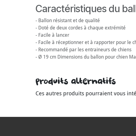
Caractéristiques du bal
- Ballon résistant et de qualité
- Doté de deux cordes à chaque extrémité
- Facile à lancer
- Facile à réceptionner et à rapporter pour le c
- Recommandé par les entraineurs de chiens
- Ø 19 cm Dimensions du ballon pour chien Mat
Produits alternatifs
Ces autres produits pourraient vous int