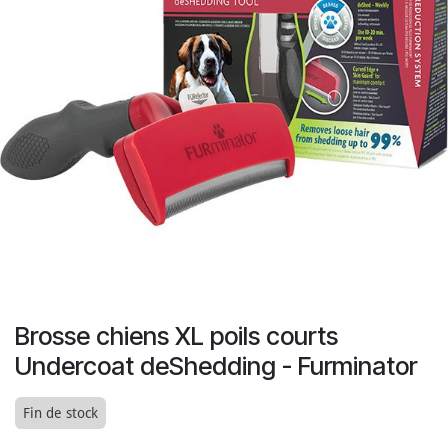
Brosse chiens XL poils courts
Undercoat deShedding - Furminator
Fin de stock