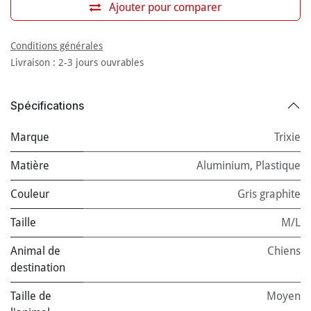
Ajouter pour comparer
Conditions générales
Livraison : 2-3 jours ouvrables
Spécifications
Marque
Trixie
Matière
Aluminium
,
Plastique
Couleur
Gris graphite
Taille
M/L
Animal de
Chiens
destination
Taille de
Moyen