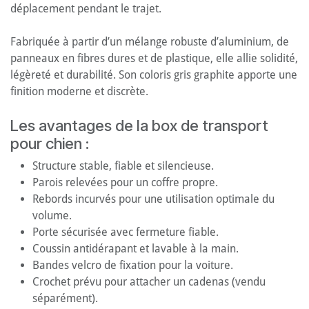
déplacement pendant le trajet.
Fabriquée à partir d’un mélange robuste d’aluminium, de
panneaux en fibres dures et de plastique, elle allie solidité,
légèreté et durabilité. Son coloris gris graphite apporte une
finition moderne et discrète.
Les avantages de la box de transport
pour chien :
Structure stable, fiable et silencieuse.
Parois relevées pour un coffre propre.
Rebords incurvés pour une utilisation optimale du
volume.
Porte sécurisée avec fermeture fiable.
Coussin antidérapant et lavable à la main.
Bandes velcro de fixation pour la voiture.
Crochet prévu pour attacher un cadenas (vendu
séparément).