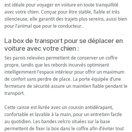
est idéale pour voyager en voiture en toute tranquillité
avec votre chien. Conçue pour être stable, fiable et très
silencieuse, elle garantit des trajets plus sereins, aussi bien
pour l’animal que pour le conducteur.
La box de transport pour se déplacer en
voiture avec votre chien :
Ses parois relevées permettent de conserver un coffre
propre, tandis que les rebords incurvés optimisent
intelligemment l’espace intérieur pour offrir un maximum
de confort sans perdre de place. La porte équipée d’une
fermeture de sécurité assure un maintien fiable pendant le
transport.
Cette caisse est livrée avec un coussin antidérapant,
confortable et lavable à la main, pour un entretien facile
au quotidien. Les bandes velcro situées sur la base
permettent de fixer la box dans le coffre afin d’éviter tout