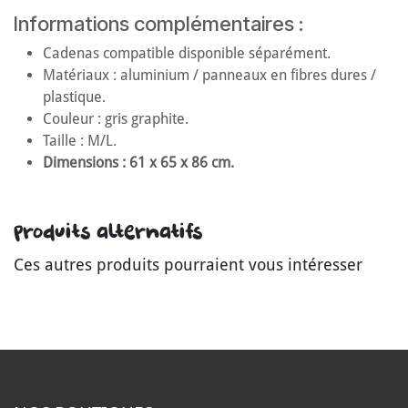
Informations complémentaires :
Cadenas compatible disponible séparément.
Matériaux : aluminium / panneaux en fibres dures /
plastique.
Couleur : gris graphite.
Taille : M/L.
Dimensions : 61 x 65 x 86 cm.
Produits alternatifs
Ces autres produits pourraient vous intéresser