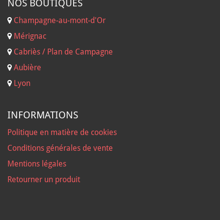
NOS B
OUTIQUES
Champagne-au-mont-d'Or
Mérignac
Cabriès / Plan de Campagne
Aubière
Lyon
INFORMATIONS
Politique en matière de cookies
Conditions générales de vente
Mentions légales
Retourner un produit