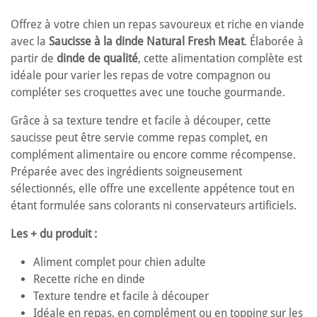
Offrez à votre chien un repas savoureux et riche en viande
avec la
Saucisse à la dinde Natural Fresh Meat
. Élaborée à
partir de
dinde de qualité
, cette alimentation complète est
idéale pour varier les repas de votre compagnon ou
compléter ses croquettes avec une touche gourmande.
Grâce à sa texture tendre et facile à découper, cette
saucisse peut être servie comme repas complet, en
complément alimentaire ou encore comme récompense.
Préparée avec des ingrédients soigneusement
sélectionnés, elle offre une excellente appétence tout en
étant formulée sans colorants ni conservateurs artificiels.
Les + du produit :
Aliment complet pour chien adulte
Recette riche en dinde
Texture tendre et facile à découper
Idéale en repas, en complément ou en topping sur les