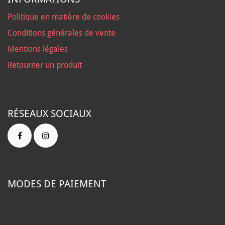
Politique en matière de cookies
Conditions générales de vente
Mentions légales
Retourner un produit
RÉSEAUX SOCIAUX
MODES DE PAIEMENT