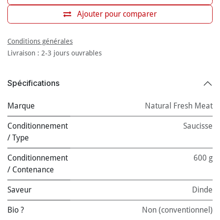
Ajouter pour comparer
Conditions générales
Livraison : 2-3 jours ouvrables
Spécifications
Marque
Natural Fresh Meat
Conditionnement
Saucisse
/ Type
Conditionnement
600 g
/ Contenance
Saveur
Dinde
Bio ?
Non (conventionnel)