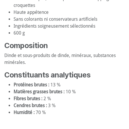
croquettes
Haute appétence
Sans colorants ni conservateurs artificiels
Ingrédients soigneusement sélectionnés
600 g
Composition
Dinde et sous-produits de dinde, minéraux, substances
minérales.
Constituants analytiques
Protéines brutes :
13 %
Matières grasses brutes :
10 %
Fibres brutes :
2 %
Cendres brutes :
3 %
Humidité :
70 %