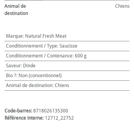
Animal de
Chiens
destination
Marque
:
Natural Fresh Meat
Conditionnement / Type
:
Saucisse
Conditionnement / Contenance
:
600 g
Saveur
:
Dinde
Bio ?
:
Non (conventionnel)
Animal de destination
:
Chiens
Code-barres:
8718026135300
Référence interne:
12712_22752