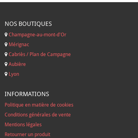
NOS B
OUTIQUES
Champagne-au-mont-d'Or
Mérignac
Cabriès / Plan de Campagne
Aubière
Lyon
INFORMATIONS
Politique en matière de cookies
Conditions générales de vente
Mentions légales
Retourner un produit