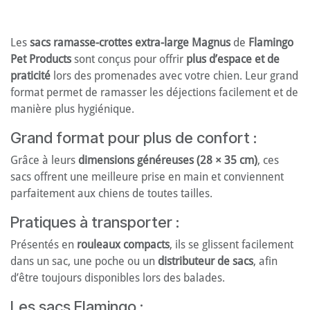
Les
sacs ramasse-crottes
extra-large Magnus
de
Flamingo
Pet Products
sont conçus pour offrir
plus d’espace et de
praticité
lors des promenades avec votre chien. Leur grand
format permet de ramasser les déjections facilement et de
manière plus hygiénique.
Grand format pour plus de confort :
Grâce à leurs
dimensions généreuses (28 × 35 cm)
, ces
sacs offrent une meilleure prise en main et conviennent
parfaitement aux chiens de toutes tailles.
Pratiques à transporter :
Présentés en
rouleaux compacts
, ils se glissent facilement
dans un sac, une poche ou un
distributeur de sacs
, afin
d’être toujours disponibles lors des balades.
Les sacs Flamingo :