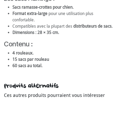
Sacs ramasse-crottes pour chien.
Format extra-large
pour une utilisation plus
confortable.
Compatibles avec la plupart des
distributeurs de sacs.
Dimensions : 28 × 35 cm.
Contenu :
4 rouleaux.
15 sacs par rouleau
60 sacs au total.
Produits alternatifs
Ces autres produits pourraient vous intéresser