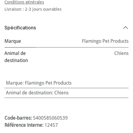
Conditions générales
Livraison : 2-3 jours ouvrables
Spécifications
Marque
Flamingo Pet Products
Animal de
Chiens
destination
Marque
:
Flamingo Pet Products
Animal de destination
:
Chiens
Code-barres:
5400585060539
Référence interne:
12457