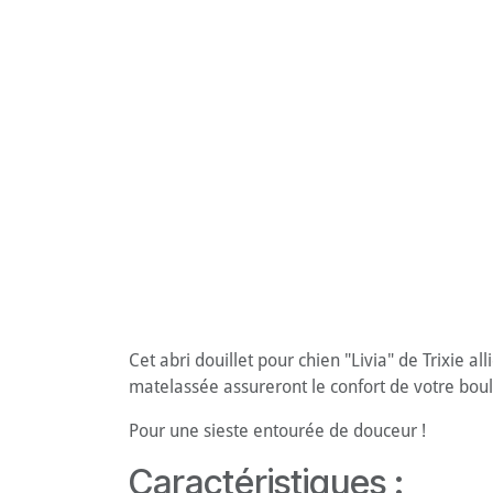
Cet abri douillet pour chien "Livia" de Trixie 
matelassée assureront le confort de votre boule
Pour une sieste entourée de douceur !
Caractéristiques :