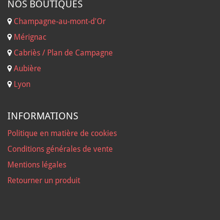
NOS B
OUTIQUES
Champagne-au-mont-d'Or
Mérignac
Cabriès / Plan de Campagne
Aubière
Lyon
INFORMATIONS
Politique en matière de cookies
Conditions générales de vente
Mentions légales
Retourner un produit